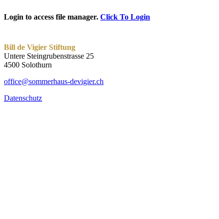
Login to access file manager.
Click To Login
Bill de Vigier Stiftung
Untere Steingrubenstrasse 25
4500 Solothurn
office@sommerhaus-devigier.ch
Datenschutz